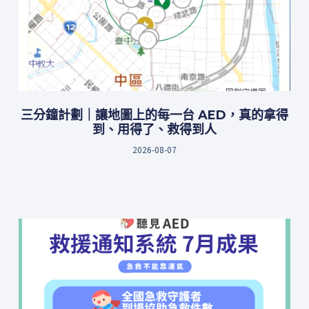
三分鐘計劃｜讓地圖上的每一台 AED，真的拿得
到、用得了、救得到人
2026-08-07