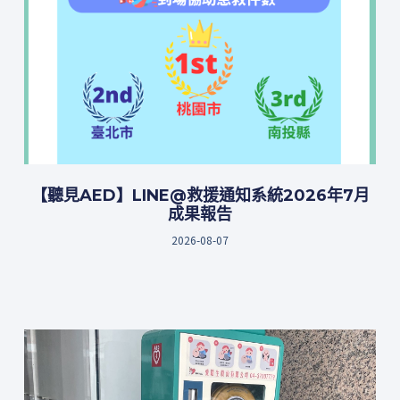
【聽見AED】LINE@救援通知系統2026年7月
成果報告
2026-08-07