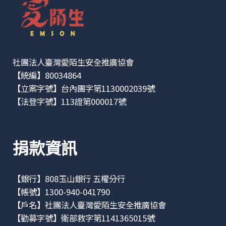
社團法人臺灣愛陌生安全推廣協會
【統編】80034864
【立案字號】台內團字第1130002039號
【法登字號】113證第000017號
捐款資訊
【銀行】808玉山銀行 五權分行
【帳號】1300-940-041790
【戶名】社團法人臺灣愛陌生安全推廣協會
【勸募字號】衛部救字第1141365015號