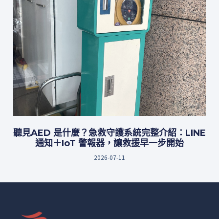
聽見AED 是什麼？急救守護系統完整介紹：LINE
通知＋IoT 警報器，讓救援早一步開始
2026-07-11