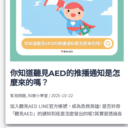
你知道聽見AED的推播通知是怎
麼來的嗎？
常見問題
,
科普小學堂
/
2025-10-22
加入聽見AED LINE官方帳號，成為急救英雄! 是否好奇
「聽見AED」的通知到底是怎麼發出的呢?其實是透過各