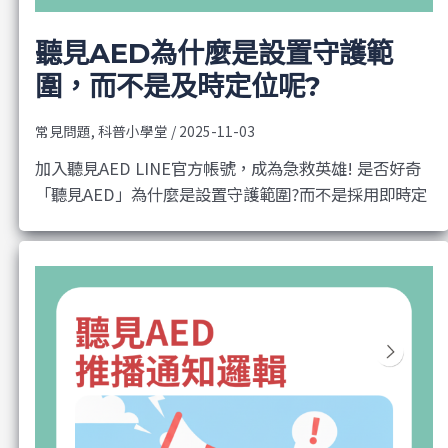
聽見AED為什麼是設置守護範
圍，而不是及時定位呢?
常見問題
,
科普小學堂
/
2025-11-03
加入聽見AED LINE官方帳號，成為急救英雄! 是否好奇
「聽見AED」為什麼是設置守護範圍?而不是採用即時定