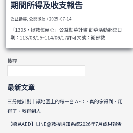
期間所得及收支報告
公益勸募
,
公開徵信
/
2025-07-14
「1395，拯救每顆心」公益勸募計畫 勸募活動起迄日
期：113/08/15~114/06/17許可文號：衛部救
搜尋
最新文章
三分鐘計劃｜讓地圖上的每一台 AED，真的拿得到、用
得了、救得到人
【聽見AED】LINE@救援通知系統2026年7月成果報告