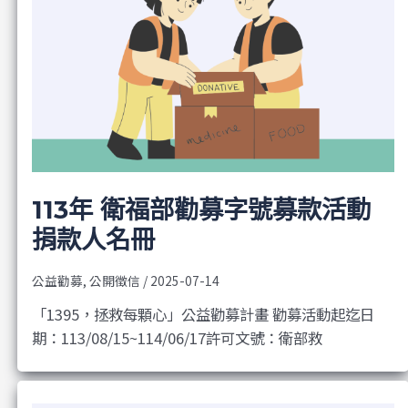
113年 衛福部勸募字號募款活動
捐款人名冊
公益勸募
,
公開徵信
/
2025-07-14
「1395，拯救每顆心」公益勸募計畫 勸募活動起迄日
期：113/08/15~114/06/17許可文號：衛部救