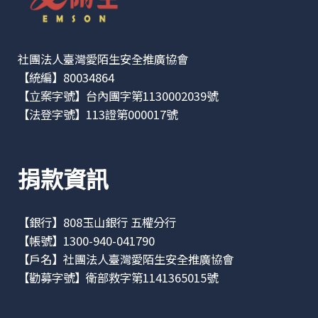
社團法人臺灣愛陌生安全推廣協會
【統編】80034864
【立案字號】台內團字第1130002039號
【法登字號】113證第000017號
捐款資訊
【銀行】808玉山銀行 五權分行
【帳號】1300-940-041790
【戶名】社團法人臺灣愛陌生安全推廣協會
【勸募字號】衛部救字第1141365015號