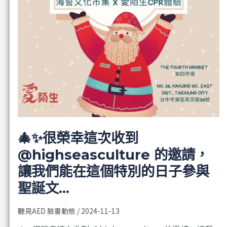
🎄✨很榮幸這次收到
@highseasculture 的邀請，
讓我們能在這個特別的日子參與
聖誕文…
聽見AED 臉書動態
/
2024-11-13