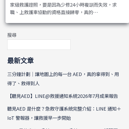
家級救護證照，要是因為少修24小時複訓而失效，求
職、上救護車協勤的資格直接歸零，真的…
搜尋
最新文章
三分鐘計劃｜讓地圖上的每一台 AED，真的拿得到、用
得了、救得到人
【聽見AED】LINE@救援通知系統2026年7月成果報告
聽見AED 是什麼？急救守護系統完整介紹：LINE 通知＋
IoT 警報器，讓救援早一步開始