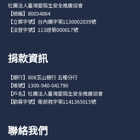
社團法人臺灣愛陌生安全推廣協會
【統編】80034864
【立案字號】台內團字第1130002039號
【法登字號】113證第000017號
捐款資訊
【銀行】808玉山銀行 五權分行
【帳號】1300-940-041790
【戶名】社團法人臺灣愛陌生安全推廣協會
【勸募字號】衛部救字第1141365015號
聯絡我們