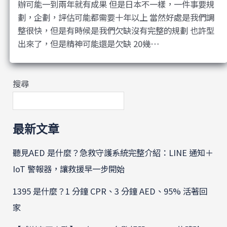
辦可能一到兩年就有成果 但是日本不一樣，一件事要規
劃，企劃，評估可能都需要十年以上 當然好處是我們調
整很快，但是有時候是我們欠缺沒有完整的規劃 也許型
出來了，但是精神可能還是欠缺 20幾…
搜尋
最新文章
聽見AED 是什麼？急救守護系統完整介紹：LINE 通知＋
IoT 警報器，讓救援早一步開始
1395 是什麼？1 分鐘 CPR、3 分鐘 AED、95% 活著回
家