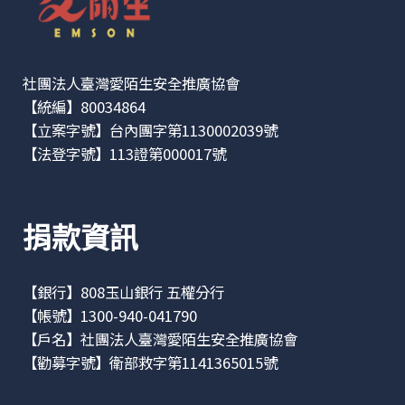
社團法人臺灣愛陌生安全推廣協會
【統編】80034864
【立案字號】台內團字第1130002039號
【法登字號】113證第000017號
捐款資訊
【銀行】808玉山銀行 五權分行
【帳號】1300-940-041790
【戶名】社團法人臺灣愛陌生安全推廣協會
【勸募字號】衛部救字第1141365015號