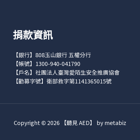
捐款資訊
【銀行】808玉山銀行 五權分行
【帳號】1300-940-041790
【戶名】社團法人臺灣愛陌生安全推廣協會
【勸募字號】衛部救字第1141365015號
Copyright © 2026 【聽見 AED】 by metabiz