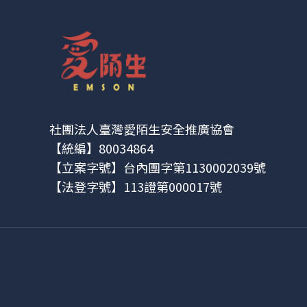
社團法人臺灣愛陌生安全推廣協會
【統編】80034864
【立案字號】台內團字第1130002039號
【法登字號】113證第000017號