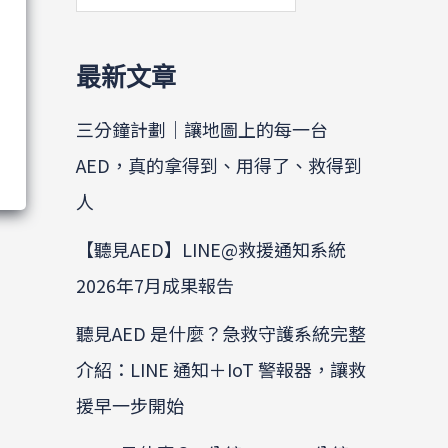
最新文章
三分鐘計劃｜讓地圖上的每一台
AED，真的拿得到、用得了、救得到
人
【聽見AED】LINE@救援通知系統
2026年7月成果報告
聽見AED 是什麼？急救守護系統完整
介紹：LINE 通知＋IoT 警報器，讓救
援早一步開始