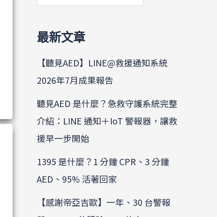
最新文章
【聽見AED】LINE@救援通知系統
2026年7月成果報告
聽見AED 是什麼？急救守護系統完整
介紹：LINE 通知＋IoT 警報器，讓救
援早一步開始
1395 是什麼？1 分鐘 CPR、3 分鐘
AED、95% 活著回家
【感謝帝亞吉歐】一年、30 台警報