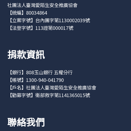
社團法人臺灣愛陌生安全推廣協會
【統編】80034864
【立案字號】台內團字第1130002039號
【法登字號】113證第000017號
捐款資訊
【銀行】808玉山銀行 五權分行
【帳號】1300-940-041790
【戶名】社團法人臺灣愛陌生安全推廣協會
【勸募字號】衛部救字第1141365015號
聯絡我們