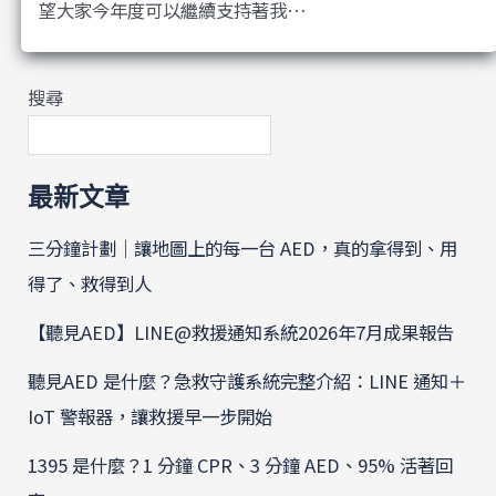
望大家今年度可以繼續支持著我…
搜尋
最新文章
三分鐘計劃｜讓地圖上的每一台 AED，真的拿得到、用
得了、救得到人
【聽見AED】LINE@救援通知系統2026年7月成果報告
聽見AED 是什麼？急救守護系統完整介紹：LINE 通知＋
IoT 警報器，讓救援早一步開始
1395 是什麼？1 分鐘 CPR、3 分鐘 AED、95% 活著回