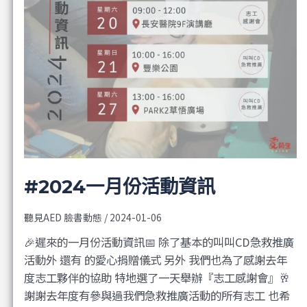
#2024一月份活動資訊
聽見AED 臉書動態
/
2024-01-06
🎉遲來的一月份活動資訊📅 除了基本的叫叫CD急救推廣
活動外 還有 的愛心捐贈儀式 另外 我們也為了感謝去年
度志工夥伴的協助 特地選了一天舉辦『志工感謝會』🥂
謝謝去年度有參與過我們急救推廣活動的所有志工 也希