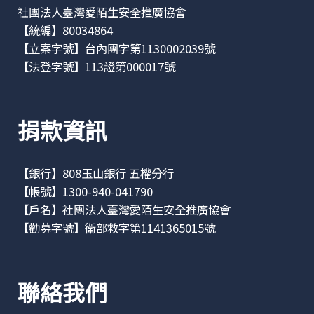
社團法人臺灣愛陌生安全推廣協會
【統編】80034864
【立案字號】台內團字第1130002039號
【法登字號】113證第000017號
捐款資訊
【銀行】808玉山銀行 五權分行
【帳號】1300-940-041790
【戶名】社團法人臺灣愛陌生安全推廣協會
【勸募字號】衛部救字第1141365015號
聯絡我們