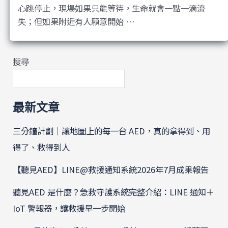
心跳停止，現場如果只能等待，生命就會一點一滴流
失；但如果附近有人願意開始 …
搜尋
最新文章
三分鐘計劃｜讓地圖上的每一台 AED，真的拿得到、用
得了、救得到人
【聽見AED】LINE@救援通知系統2026年7月成果報告
聽見AED 是什麼？急救守護系統完整介紹：LINE 通知＋
IoT 警報器，讓救援早一步開始