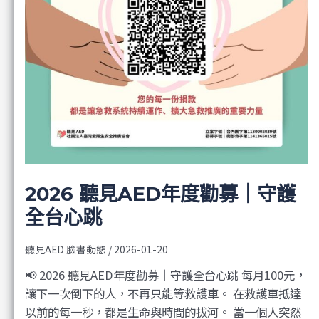
2026 聽見AED年度勸募｜守護
全台心跳
聽見AED 臉書動態
/
2026-01-20
📢 2026 聽見AED年度勸募｜守護全台心跳 每月100元，
讓下一次倒下的人，不再只能等救護車。 在救護車抵達
以前的每一秒，都是生命與時間的拔河。 當一個人突然