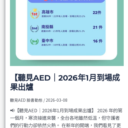
【聽見AED｜2026年1月到場成
果出爐
聽見AED 臉書動態
/
2026-03-08
📢【聽見AED｜2026年1月到場成果出爐】 2026 年的第
一個月，寒流接連來襲，全台各地雖然低溫，但守護者
們的行動力卻依然火熱。 在新年的開端，我們看見了更