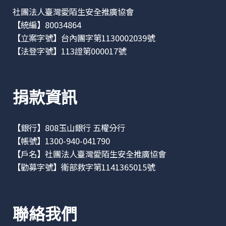
社團法人臺灣愛陌生安全推廣協會
【統編】80034864
【立案字號】台內團字第1130002039號
【法登字號】113證第000017號
捐款資訊
【銀行】808玉山銀行 五權分行
【帳號】1300-940-041790
【戶名】社團法人臺灣愛陌生安全推廣協會
【勸募字號】衛部救字第1141365015號
聯絡我們