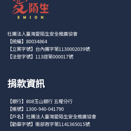
社團法人臺灣愛陌生安全推廣協會
【統編】80034864
【立案字號】台內團字第1130002039號
【法登字號】113證第000017號
捐款資訊
【銀行】808玉山銀行 五權分行
【帳號】1300-940-041790
【戶名】社團法人臺灣愛陌生安全推廣協會
【勸募字號】衛部救字第1141365015號