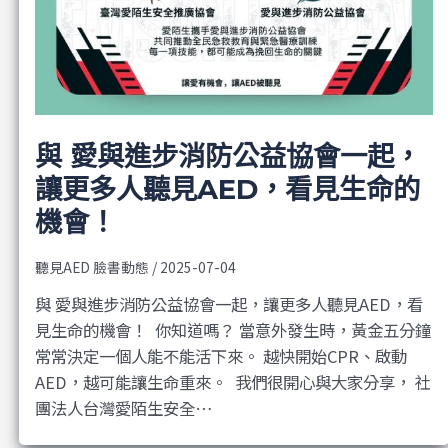
與 愛與進步消防公益協會一起，
讓更多人聽見AED，看見生命的
機會！
聽見AED 臉書動態
/
2025-07-04
與 愛與進步消防公益協會一起，讓更多人聽見AED，看
見生命的機會！ ​ 你知道嗎？ 當意外發生時，黃金五分鐘
常常決定一個人能不能活下來。 越快開始CPR、啟動
AED，越可能讓生命重來。 ​ 我們很開心與大家分享， 社
團法人台灣愛陌生安全…