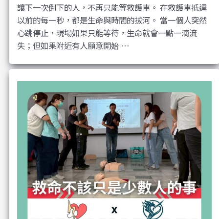
讓下一次倒下的人，不再只能等救護車。 在救護車抵達
以前的每一秒，都是生命與時間的拔河。 當一個人突然
心跳停止，現場如果只能等待，生命就會一點一滴流
失；但如果附近有人願意開始 …