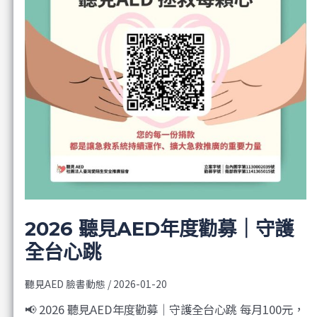
2026 聽見AED年度勸募｜守護
全台心跳
聽見AED 臉書動態
/
2026-01-20
📢 2026 聽見AED年度勸募｜守護全台心跳 每月100元，