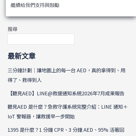
繼續給我們支持與鼓勵
搜尋
最新文章
三分鐘計劃｜讓地圖上的每一台 AED，真的拿得到、用
得了、救得到人
【聽見AED】LINE@救援通知系統2026年7月成果報告
聽見AED 是什麼？急救守護系統完整介紹：LINE 通知＋
IoT 警報器，讓救援早一步開始
1395 是什麼？1 分鐘 CPR、3 分鐘 AED、95% 活著回