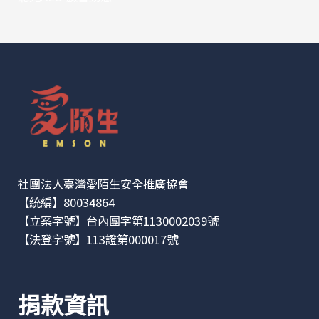
社團法人臺灣愛陌生安全推廣協會
【統編】80034864
【立案字號】台內團字第1130002039號
【法登字號】113證第000017號
捐款資訊