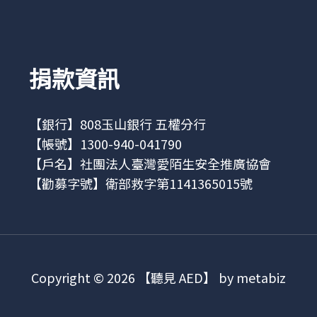
捐款資訊
【銀行】808玉山銀行 五權分行
【帳號】1300-940-041790
【戶名】社團法人臺灣愛陌生安全推廣協會
【勸募字號】衛部救字第1141365015號
Copyright © 2026 【聽見 AED】 by metabiz