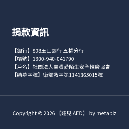
捐款資訊
【銀行】808玉山銀行 五權分行
【帳號】1300-940-041790
【戶名】社團法人臺灣愛陌生安全推廣協會
【勸募字號】衛部救字第1141365015號
Copyright © 2026 【聽見 AED】 by metabiz