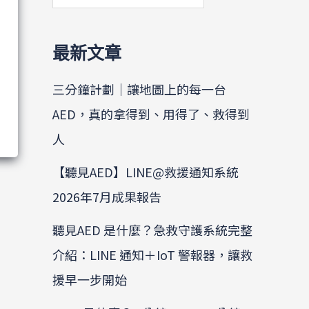
最新文章
三分鐘計劃｜讓地圖上的每一台
AED，真的拿得到、用得了、救得到
人
【聽見AED】LINE@救援通知系統
2026年7月成果報告
聽見AED 是什麼？急救守護系統完整
介紹：LINE 通知＋IoT 警報器，讓救
援早一步開始