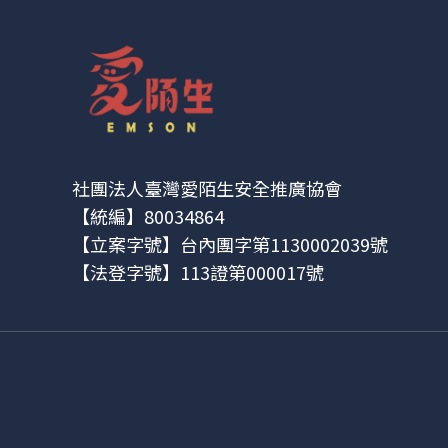
社團法人臺灣愛陌生安全推廣協會
【統編】80034864
【立案字號】台內團字第1130002039號
【法登字號】113證第000017號