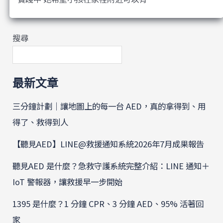
搜尋
最新文章
三分鐘計劃｜讓地圖上的每一台 AED，真的拿得到、用
得了、救得到人
【聽見AED】LINE@救援通知系統2026年7月成果報告
聽見AED 是什麼？急救守護系統完整介紹：LINE 通知＋
IoT 警報器，讓救援早一步開始
1395 是什麼？1 分鐘 CPR、3 分鐘 AED、95% 活著回
家