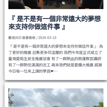
『 是不是有一個非常遠大的夢想
來支持你做這件事 』
聽見AED 臉書動態
/
2024-03-10
『 是不是有一個非常遠大的夢想來支持你做這件事 』 為
了更好的推廣 召集更多同溫層的 我們今年度正式成立了
臺灣愛陌生安全推廣協會 有了一群熱血的救護教官講師
有了一群熱忱滿滿的志工 再來我們就是要擴大推廣 感謝
今日每一位來上課的學員❤…