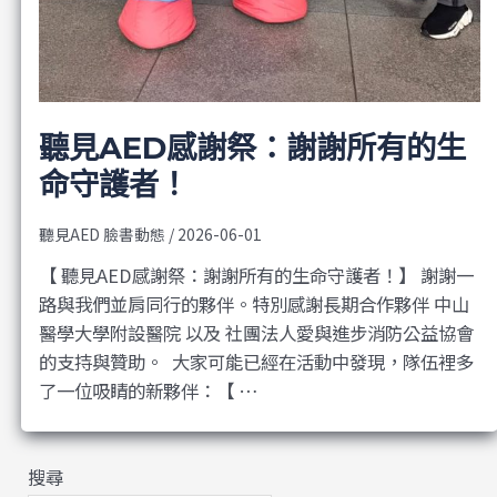
聽見AED感謝祭：謝謝所有的生
命守護者！
聽見AED 臉書動態
/
2026-06-01
【 聽見AED感謝祭：謝謝所有的生命守護者！】 謝謝一
路與我們並肩同行的夥伴。特別感謝長期合作夥伴 中山
醫學大學附設醫院 以及 社團法人愛與進步消防公益協會
的支持與贊助。 ​ 大家可能已經在活動中發現，隊伍裡多
了一位吸睛的新夥伴：【 …
搜尋