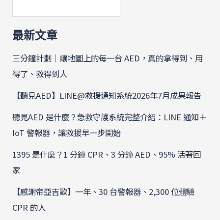
最新文章
三分鐘計劃｜讓地圖上的每一台 AED，真的拿得到、用
得了、救得到人
【聽見AED】LINE@救援通知系統2026年7月成果報告
聽見AED 是什麼？急救守護系統完整介紹：LINE 通知＋
IoT 警報器，讓救援早一步開始
1395 是什麼？1 分鐘 CPR、3 分鐘 AED、95% 活著回
家
【感謝帝亞吉歐】一年、30 台警報器、2,300 位體驗
CPR 的人