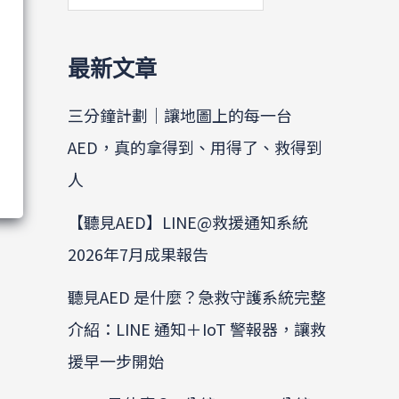
最新文章
三分鐘計劃｜讓地圖上的每一台
AED，真的拿得到、用得了、救得到
人
【聽見AED】LINE@救援通知系統
2026年7月成果報告
聽見AED 是什麼？急救守護系統完整
介紹：LINE 通知＋IoT 警報器，讓救
援早一步開始