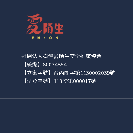
社團法人臺灣愛陌生安全推廣協會
【統編】80034864
【立案字號】台內團字第1130002039號
【法登字號】113證第000017號