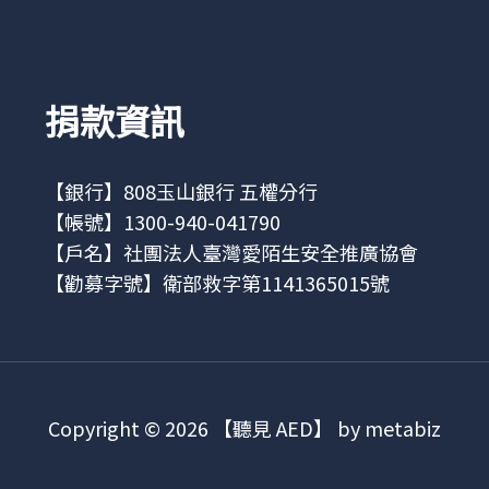
捐款資訊
【銀行】808玉山銀行 五權分行
【帳號】1300-940-041790
【戶名】社團法人臺灣愛陌生安全推廣協會
【勸募字號】衛部救字第1141365015號
Copyright © 2026 【聽見 AED】 by metabiz