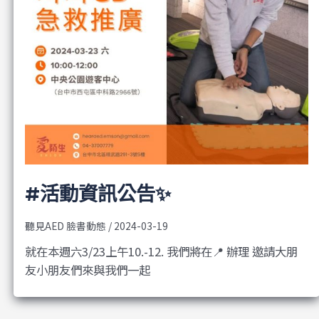
#活動資訊公告✨
聽見AED 臉書動態
/
2024-03-19
就在本週六3/23上午10.-12. 我們將在📍 辦理 邀請大朋
友小朋友們來與我們一起