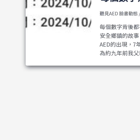
聽見AED 臉書動態
每個數字背後都
安全鄉鎮的故事 
AED的出現，
為約九年前我父