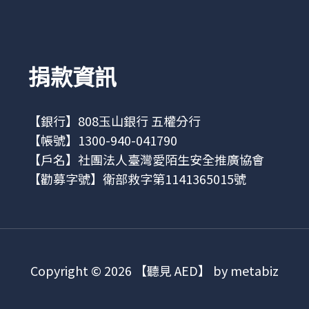
捐款資訊
【銀行】808玉山銀行 五權分行
【帳號】1300-940-041790
【戶名】社團法人臺灣愛陌生安全推廣協會
【勸募字號】衛部救字第1141365015號
Copyright © 2026 【聽見 AED】 by metabiz