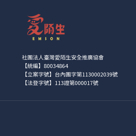
社團法人臺灣愛陌生安全推廣協會
【統編】80034864
【立案字號】台內團字第1130002039號
【法登字號】113證第000017號