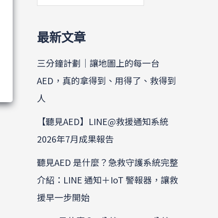
最新文章
三分鐘計劃｜讓地圖上的每一台
AED，真的拿得到、用得了、救得到
人
【聽見AED】LINE@救援通知系統
2026年7月成果報告
聽見AED 是什麼？急救守護系統完整
介紹：LINE 通知＋IoT 警報器，讓救
援早一步開始