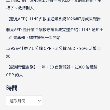
得了、救得到人
【聽見AED】LINE@救援通知系統2026年7月成果報告
聽見AED 是什麼？急救守護系統完整介紹：LINE 通知＋
IoT 警報器，讓救援早一步開始
1395 是什麼？1 分鐘 CPR、3 分鐘 AED、95% 活著回
家
【感謝帝亞吉歐】一年、30 台警報器、2,300 位體驗
CPR 的人
時間