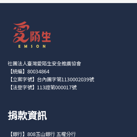
社團法人臺灣愛陌生安全推廣協會
【統編】80034864
【立案字號】台內團字第1130002039號
【法登字號】113證第000017號
捐款資訊
【銀行】808玉山銀行 五權分行