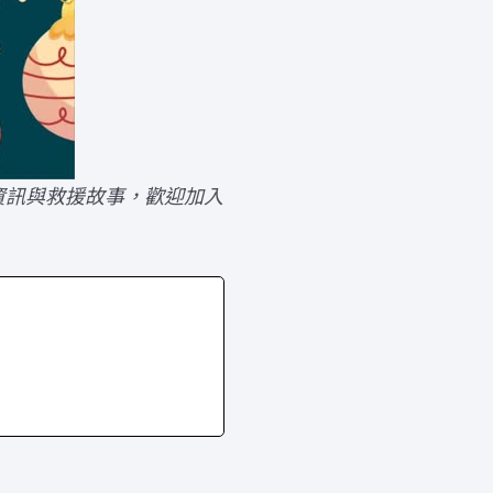
救資訊與救援故事，歡迎加入