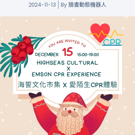
2024-11-13
By
臉書動態機器人