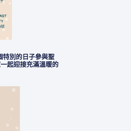
在這個特別的日子參與聖
家一起迎接充滿溫暖的