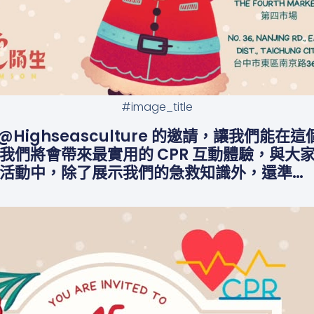
#image_title
@highseasculture 的邀請，讓我們能
我們將會帶來最實用的 CPR 互動體驗，與大
這場活動中，除了展示我們的急救知識外，還準…