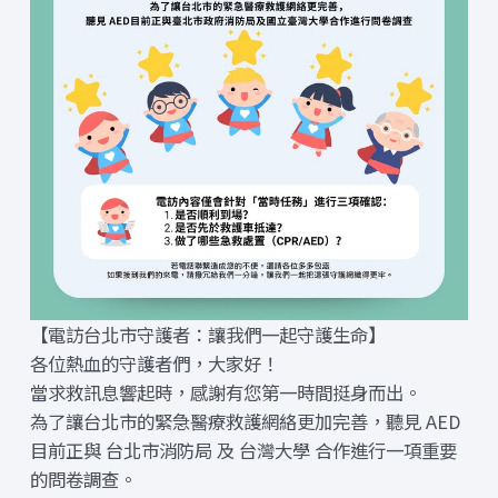
【電訪台北市守護者：讓我們一起守護生命】
各位熱血的守護者們，大家好！
當求救訊息響起時，感謝有您第一時間挺身而出。
為了讓台北市的緊急醫療救護網絡更加完善，聽見 AED
目前正與 台北市消防局 及 台灣大學 合作進行一項重要
的問卷調查。