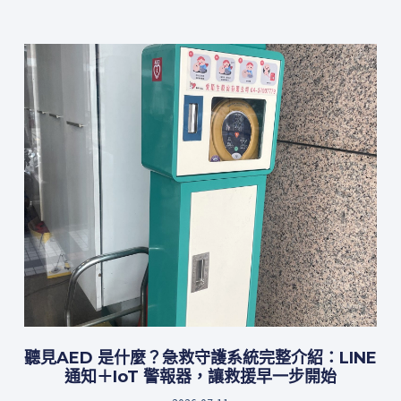
聽見AED 是什麼？急救守護系統完整介紹：LINE
通知＋IoT 警報器，讓救援早一步開始