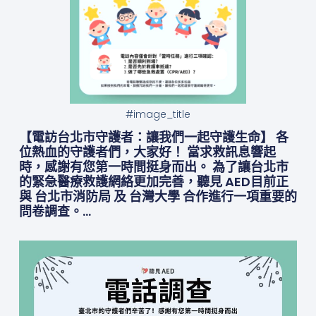
#image_title
【電訪台北市守護者：讓我們一起守護生命】 各
位熱血的守護者們，大家好！ 當求救訊息響起
時，感謝有您第一時間挺身而出。 為了讓台北市
的緊急醫療救護網絡更加完善，聽見 AED目前正
與 台北市消防局 及 台灣大學 合作進行一項重要的
問卷調查。…