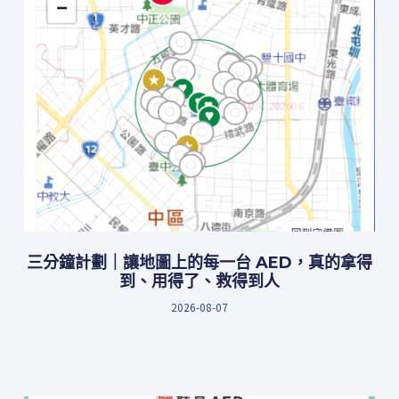
三分鐘計劃｜讓地圖上的每一台 AED，真的拿得
到、用得了、救得到人
2026-08-07