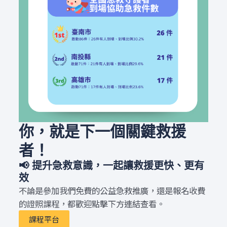
你，就是下一個關鍵救援
者！
📢 提升急救意識，一起讓救援更快、更有
效
不論是參加我們免費的公益急救推廣，還是報名收費
的證照課程，都歡迎點擊下方連結查看。
課程平台