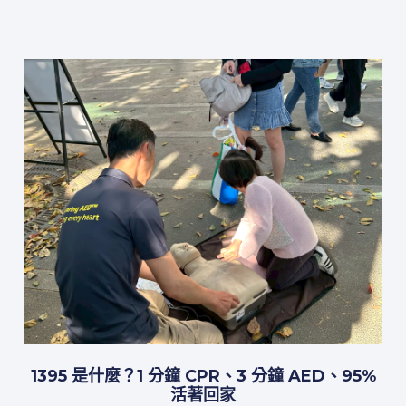
1395 是什麼？1 分鐘 CPR、3 分鐘 AED、95%
活著回家