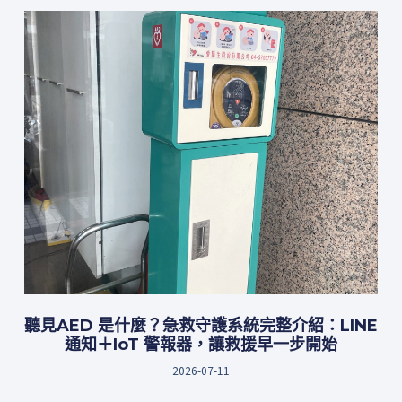
聽見AED 是什麼？急救守護系統完整介紹：LINE
通知＋IoT 警報器，讓救援早一步開始
2026-07-11