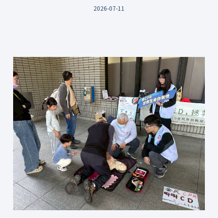
2026-07-11