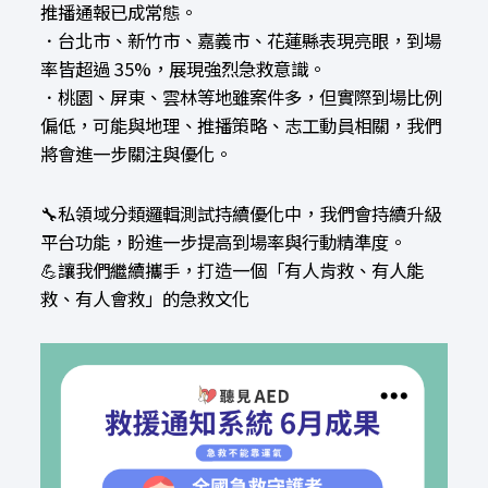
推播通報已成常態。
．台北市、新竹市、嘉義市、花蓮縣表現亮眼，到場
率皆超過 35%，展現強烈急救意識。
．桃園、屏東、雲林等地雖案件多，但實際到場比例
偏低，可能與地理、推播策略、志工動員相關，我們
將會進一步關注與優化。
🔧
私領域分類邏輯測試持續優化中，我們會持續升級
平台功能，盼進一步提高到場率與行動精準度。
💪
讓我們繼續攜手，打造一個「有人肯救、有人能
救、有人會救」的急救文化